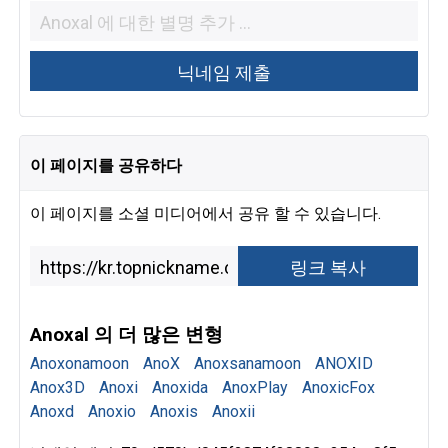
이 페이지를 공유하다
이 페이지를 소셜 미디어에서 공유 할 수 있습니다.
Anoxal 의 더 많은 변형
Anoxonamoon
AnoX
Anoxsanamoon
ANOXID
Anox3D
Anoxi
Anoxida
AnoxPlay
AnoxicFox
Anoxd
Anoxio
Anoxis
Anoxii