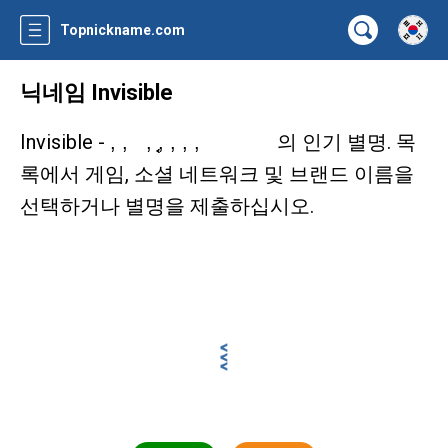
Topnickname.com
닉네임 Invisible
Invisible -
의 인기 별명. 목
ㅤㅤㅤㅤㅤㅤㅤㅤㅤㅤㅤㅤㅤㅤㅤㅤㅤㅤㅤㅤㅤㅤㅤ, ㅤ, ㅤㅤ ㅤㅤ ㅤㅤ, ͔͔͔, ឵឵, ㅤㅤㅤㅤㅤㅤㅤㅤㅤ, ㅤㅤㅤㅤㅤㅤㅤㅤㅤㅤㅤㅤㅤㅤㅤ, ‍ ‍ ‍‍‍ ‍ ‍ ‍ ‍ ‍‍‍ ‍ ‍ ‍‍ ‍
록에서 게임, 소셜 네트워크 및 브랜드 이름을
선택하거나 별명을 제출하십시오.