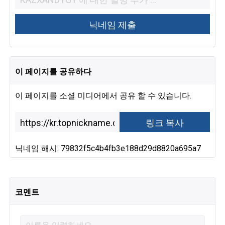
이 페이지를 공유하다
이 페이지를 소셜 미디어에서 공유 할 수 있습니다.
닉네임 해시: 79832f5c4b4fb3e188d29d8820a695a7
코멘트