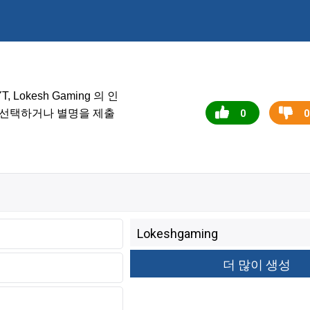
의 인
T, Lokesh Gaming
을 선택하거나 별명을 제출
0
0