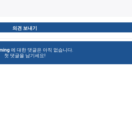
ming
에 대한 댓글은 아직 없습니다.
첫 댓글을 남기세요!