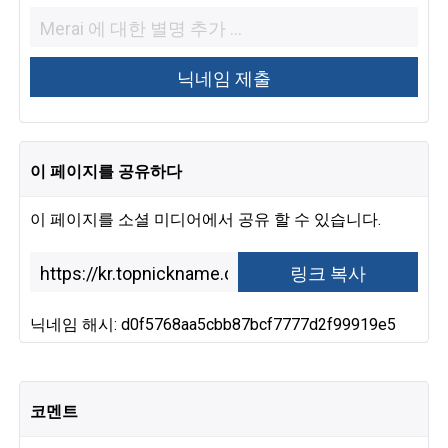
이 페이지를 공유하다
이 페이지를 소셜 미디어에서 공유 할 수 있습니다.
닉네임 해시: d0f5768aa5cbb87bcf7777d2f99919e5
코멘트