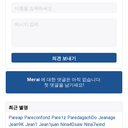
Merai
에 대한 댓글은 아직 없습니다.
첫 댓글을 남기세요!
최근 별명
Pareap
Pareconfond
Pare1z
ParedagachDo
Jeanage
Jean9K
Jean1
Jean1juan
Nina40saw
Nina7wind