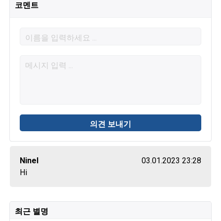
코멘트
Ninel
03.01.2023 23:28
Hi
최근 별명