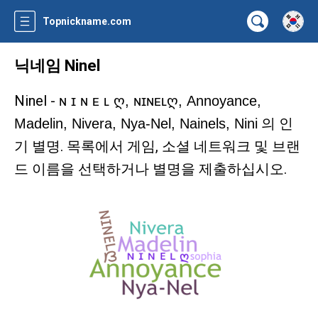
Topnickname.com
닉네임 Ninel
Ninel -
ɴ ɪ ɴ ᴇ ʟ ღ, ɴɪɴᴇʟღ, Annoyance,
의 인
Madelin, Nivera, Nya-Nel, Nainels, Nini
기 별명. 목록에서 게임, 소셜 네트워크 및 브랜
드 이름을 선택하거나 별명을 제출하십시오.