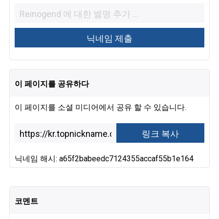
이 페이지를 공유하다
이 페이지를 소셜 미디어에서 공유 할 수 있습니다.
닉네임 해시: a65f2babeedc7124355accaf55b1e164
코멘트