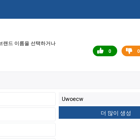
및 브랜드 이름을 선택하거나
0
0