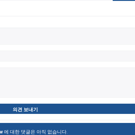
w
에 대한 댓글은 아직 없습니다.