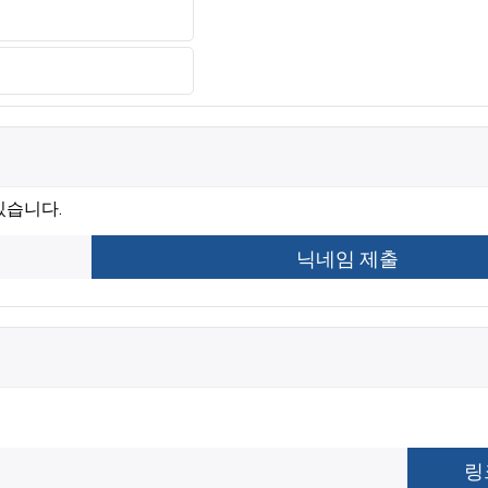
있습니다.