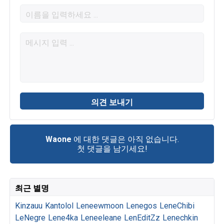
Waone
에 대한 댓글은 아직 없습니다.
첫 댓글을 남기세요!
최근 별명
Kinzauu
Kantolol
Leneewmoon
Lenegos
LeneChibi
LeNegre
Lene4ka
Leneeleane
LenEditZz
Lenechkin