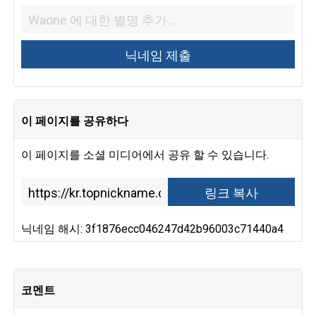
이 페이지를 공유하다
이 페이지를 소셜 미디어에서 공유 할 수 있습니다.
닉네임 해시: 3f1876ecc046247d42b96003c71440a4
코멘트