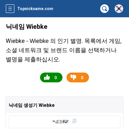
Topnickname.com
닉네임 Wiebke
Wiebke -
의 인기 별명. 목록에서 게임,
Wiebke
소셜 네트워크 및 브랜드 이름을 선택하거나
별명을 제출하십시오.
0
0
닉네임 생성기 Wiebke
ʷ𝓲𝙴𝙱K̸ℰ