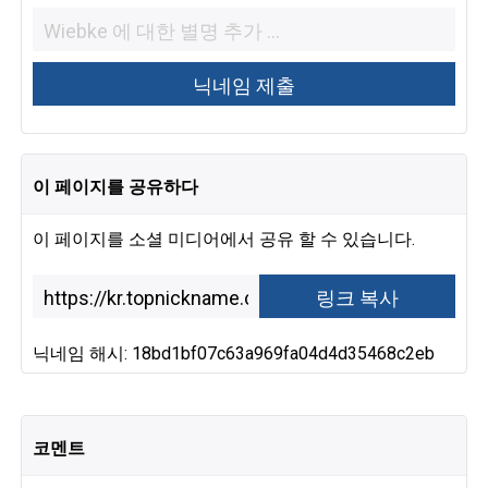
이 페이지를 공유하다
이 페이지를 소셜 미디어에서 공유 할 수 있습니다.
닉네임 해시: 18bd1bf07c63a969fa04d4d35468c2eb
코멘트